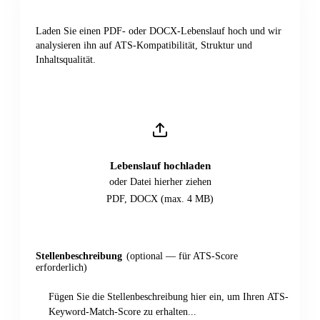
Laden Sie einen PDF- oder DOCX-Lebenslauf hoch und wir
analysieren ihn auf ATS-Kompatibilität, Struktur und
Inhaltsqualität.
Lebenslauf hochladen
oder Datei hierher ziehen
PDF, DOCX (max. 4 MB)
Stellenbeschreibung
(optional — für ATS-Score
erforderlich)