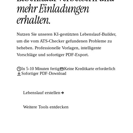
mehr Einladungen
erhalten.
Nutzen Sie unseren KI-gestützten Lebenslauf-Builder,
um die vom ATS-Checker gefundenen Probleme zu
beheben. Professionelle Vorlagen, intelligente
Vorschläge und sofortiger PDF-Export.
In 5-10 Minuten fertig
Keine Kreditkarte erforderlich
Sofortiger PDF-Download
Lebenslauf erstellen
Weitere Tools entdecken