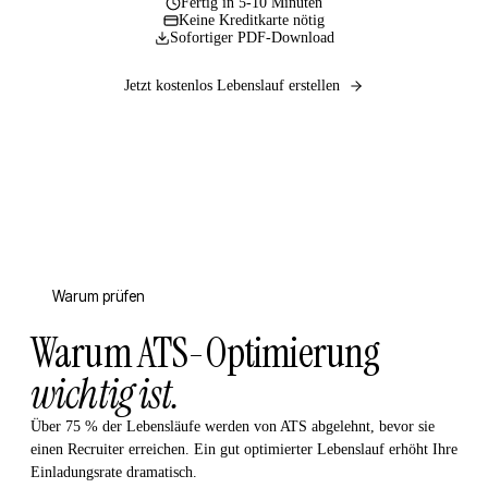
Fertig in 5-10 Minuten
Keine Kreditkarte nötig
Sofortiger PDF-Download
Jetzt kostenlos Lebenslauf erstellen
Warum prüfen
Warum ATS-Optimierung
wichtig ist.
Über 75 % der Lebensläufe werden von ATS abgelehnt, bevor sie
einen Recruiter erreichen. Ein gut optimierter Lebenslauf erhöht Ihre
Einladungsrate dramatisch.