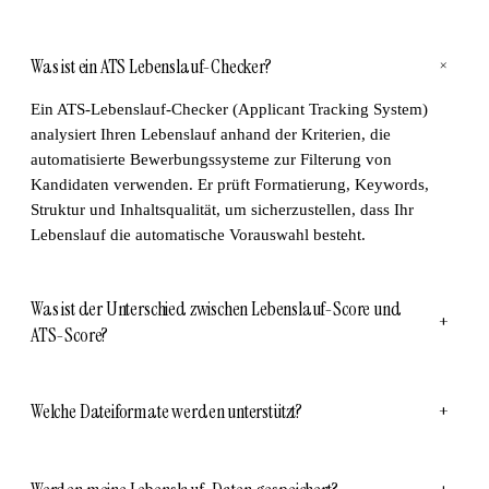
Was ist ein ATS Lebenslauf-Checker?
+
Ein ATS-Lebenslauf-Checker (Applicant Tracking System)
analysiert Ihren Lebenslauf anhand der Kriterien, die
automatisierte Bewerbungssysteme zur Filterung von
Kandidaten verwenden. Er prüft Formatierung, Keywords,
Struktur und Inhaltsqualität, um sicherzustellen, dass Ihr
Lebenslauf die automatische Vorauswahl besteht.
Was ist der Unterschied zwischen Lebenslauf-Score und
+
ATS-Score?
Welche Dateiformate werden unterstützt?
+