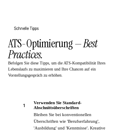
Schnelle Tipps
ATS-Optimierung —
Best
Practices.
Befolgen Sie diese Tipps, um die ATS-Kompatibilität Ihres
Lebenslaufs zu maximieren und Ihre Chancen auf ein
Vorstellungsgespräch zu erhöhen.
Verwenden Sie Standard-
1
Abschnittsüberschriften
Bleiben Sie bei konventionellen
Überschriften wie 'Berufserfahrung',
'Ausbildung' und 'Kenntnisse'. Kreative