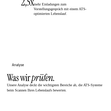
2,5x
mehr Einladungen zum
Vorstellungsgespräch mit einem ATS-
optimierten Lebenslauf.
Analyse
Was wir
prüfen.
Unsere Analyse deckt die wichtigsten Bereiche ab, die ATS-Systeme
beim Scannen Ihres Lebenslaufs bewerten.