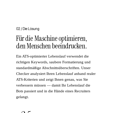
02 /
Die Lösung
Für die Maschine optimieren,
den Menschen beeindrucken.
Ein ATS-optimierter Lebenslauf verwendet die
richtigen Keywords, saubere Formatierung und
standardmäßige Abschnittsüberschriften. Unser
Checker analysiert Ihren Lebenslauf anhand realer
ATS-Kriterien und zeigt Ihnen genau, was Sie
verbessern müssen — damit Ihr Lebenslauf die
Bots passiert und in die Hände eines Recruiters
gelangt.