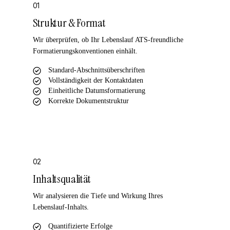
01
Struktur & Format
Wir überprüfen, ob Ihr Lebenslauf ATS-freundliche
Formatierungskonventionen einhält.
Standard-Abschnittsüberschriften
Vollständigkeit der Kontaktdaten
Einheitliche Datumsformatierung
Korrekte Dokumentstruktur
02
Inhaltsqualität
Wir analysieren die Tiefe und Wirkung Ihres
Lebenslauf-Inhalts.
Quantifizierte Erfolge