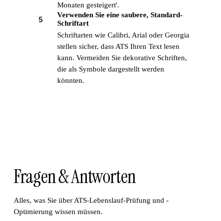
Monaten gesteigert'.
Verwenden Sie eine saubere, Standard-
5
Schriftart
Schriftarten wie Calibri, Arial oder Georgia
stellen sicher, dass ATS Ihren Text lesen
kann. Vermeiden Sie dekorative Schriften,
die als Symbole dargestellt werden
könnten.
Fragen & Antworten
Alles, was Sie über ATS-Lebenslauf-Prüfung und -
Optimierung wissen müssen.