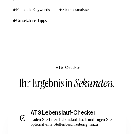
Fehlende Keywords
Strukturanalyse
Umsetzbare Tipps
ATS-Checker
Ihr Ergebnis in
Sekunden.
ATS Lebenslauf-Checker
Laden Sie Ihren Lebenslauf hoch und fügen Sie
optional eine Stellenbeschreibung hinzu