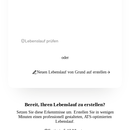
Lebenslauf prüfen
oder
Neuen Lebenslauf von Grund auf erstellen
Bereit, Ihren Lebenslauf zu erstellen?
Setzen Sie diese Erkenntnisse um. Erstellen Sie in wenigen
Minuten einen professionell gestalteten, ATS-optimierten
Lebenslauf.