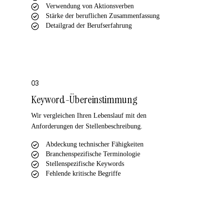
Verwendung von Aktionsverben
Stärke der beruflichen Zusammenfassung
Detailgrad der Berufserfahrung
03
Keyword-Übereinstimmung
Wir vergleichen Ihren Lebenslauf mit den
Anforderungen der Stellenbeschreibung.
Abdeckung technischer Fähigkeiten
Branchenspezifische Terminologie
Stellenspezifische Keywords
Fehlende kritische Begriffe