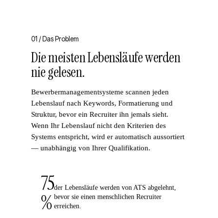
01 /
Das Problem
Die meisten Lebensläufe werden
nie gelesen.
Bewerbermanagementsysteme scannen jeden
Lebenslauf nach Keywords, Formatierung und
Struktur, bevor ein Recruiter ihn jemals sieht.
Wenn Ihr Lebenslauf nicht den Kriterien des
Systems entspricht, wird er automatisch aussortiert
— unabhängig von Ihrer Qualifikation.
75
der Lebensläufe werden von ATS abgelehnt,
%
bevor sie einen menschlichen Recruiter
erreichen.