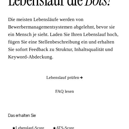
Lebenslauf die
Bots?
Die meisten Lebensläufe werden von
Bewerbermanagementsystemen abgelehnt, bevor sie
ein Mensch je sieht. Laden Sie Ihren Lebenslauf hoch,
fügen Sie eine Stellenbeschreibung ein und erhalten
Sie sofort Feedback zu Struktur, Inhaltsqualität und
Keyword-Abdeckung.
Lebenslauf prüfen
FAQ lesen
Das erhalten Sie
Lebenslauf-Score
ATS-Score