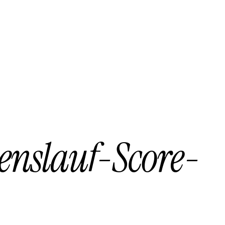
enslauf-Score-