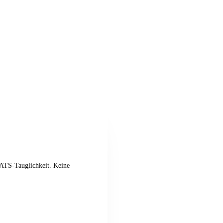
 ATS-Tauglichkeit. Keine