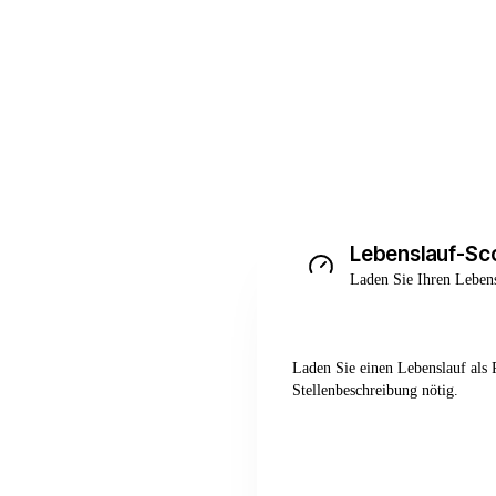
Lebenslauf-Sc
Laden Sie Ihren Lebens
Laden Sie einen Lebenslauf als
Stellenbeschreibung nötig.