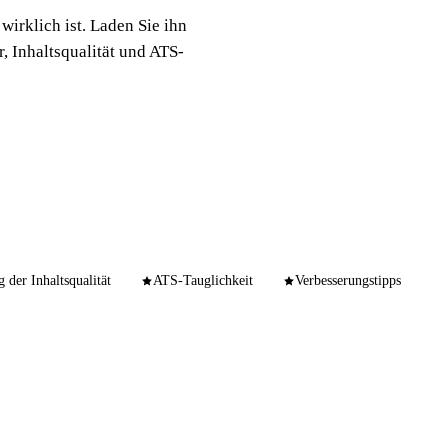
wirklich ist. Laden Sie ihn
r, Inhaltsqualität und ATS-
 der Inhaltsqualität
ATS-Tauglichkeit
Verbesserungstipps