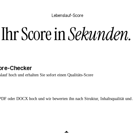
Lebenslauf-Score
Ihr Score in
Sekunden.
ore-Checker
lauf hoch und erhalten Sie sofort einen Qualitäts-Score
 PDF oder DOCX hoch und wir bewerten ihn nach Struktur, Inhaltsqualität und