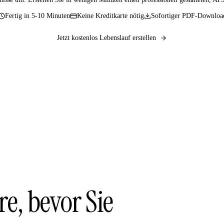
Fertig in 5-10 Minuten
Keine Kreditkarte nötig
Sofortiger PDF-Downloa
Jetzt kostenlos Lebenslauf erstellen
e, bevor Sie