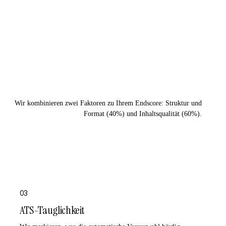
Wir kombinieren zwei Faktoren zu Ihrem Endscore: Struktur und
Format (40%) und Inhaltsqualität (60%).
03
ATS-Tauglichkeit