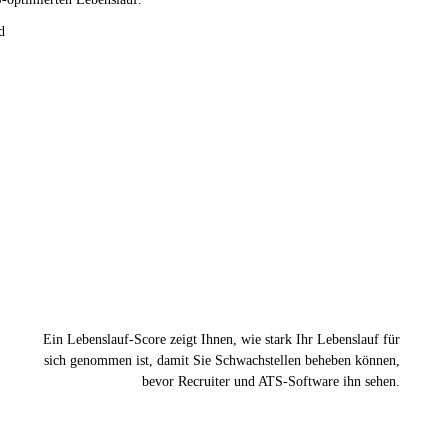
d
Ein Lebenslauf-Score zeigt Ihnen, wie stark Ihr Lebenslauf für
sich genommen ist, damit Sie Schwachstellen beheben können,
bevor Recruiter und ATS-Software ihn sehen.