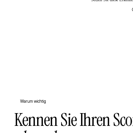
Warum wichtig
Kennen Sie Ihren Scor