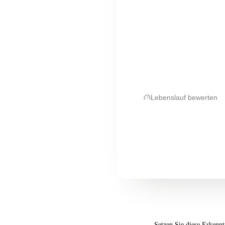
Lebenslauf bewerten
Setzen Sie diese Erkennt