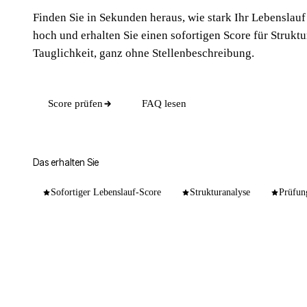
Finden Sie in Sekunden heraus, wie stark Ihr Lebenslauf 
hoch und erhalten Sie einen sofortigen Score für Struktu
Tauglichkeit, ganz ohne Stellenbeschreibung.
Score prüfen
FAQ lesen
Das erhalten Sie
Sofortiger Lebenslauf-Score
Strukturanalyse
Prüfung