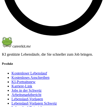
careerkit
.me
KI gestützte Lebensläufe, die Sie schneller zum Job bringen.
Produkt
Kostenloser Lebenslauf
Kostenloses Anschreiben
KI-Portraits
new
Karriere-Link
Jobs in der Schweiz
Arbeitsmarktbericht
Lebenslauf-Vorlagen
Lebenslauf-Vorlagen Schweiz