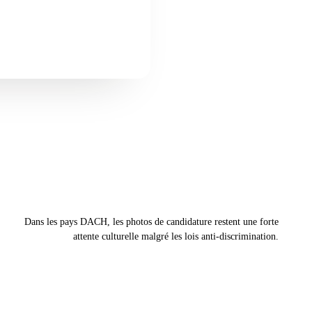
Dans les pays DACH, les photos de candidature restent une forte
attente culturelle malgré les lois anti-discrimination.