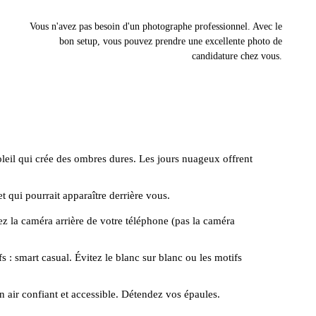
Vous n'avez pas besoin d'un photographe professionnel. Avec le
bon setup, vous pouvez prendre une excellente photo de
candidature chez vous.
oleil qui crée des ombres dures. Les jours nuageux offrent
 qui pourrait apparaître derrière vous.
ez la caméra arrière de votre téléphone (pas la caméra
 : smart casual. Évitez le blanc sur blanc ou les motifs
n air confiant et accessible. Détendez vos épaules.