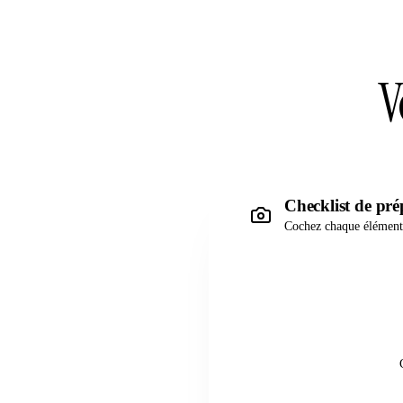
V
Checklist de pr
Cochez chaque élément 