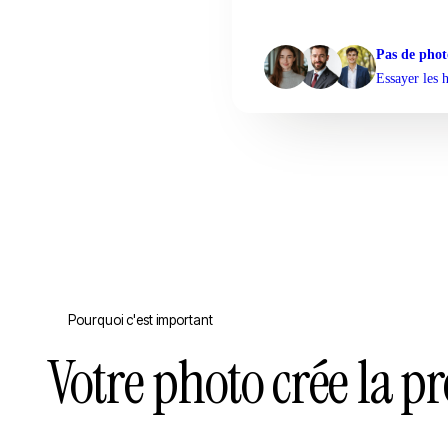
Pas de phot
Essayer les 
Pourquoi c'est important
Votre photo crée la 