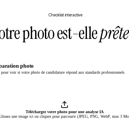
Checklist interactive
otre photo est-elle
prête
éparation photo
pour voir si votre photo de candidature répond aux standards professionnels
Téléchargez votre photo pour une analyse IA
Glissez une image ici ou cliquez pour parcourir (JPEG, PNG, WebP, max 3 Mo