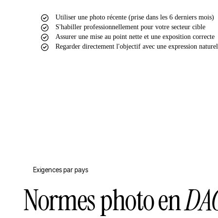
Utiliser une photo récente (prise dans les 6 derniers mois)
S'habiller professionnellement pour votre secteur cible
Assurer une mise au point nette et une exposition correcte
Regarder directement l'objectif avec une expression naturel
Exigences par pays
Normes photo en
DA