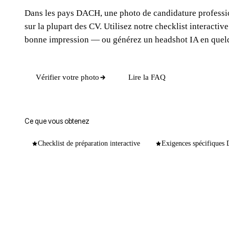
Dans les pays DACH, une photo de candidature professio
sur la plupart des CV. Utilisez notre checklist interactive
bonne impression — ou générez un headshot IA en quel
Vérifier votre photo
Lire la FAQ
Ce que vous obtenez
Checklist de préparation interactive
Exigences spécifique