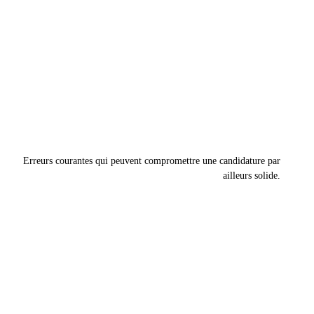
Erreurs courantes qui peuvent compromettre une candidature par
ailleurs solide.