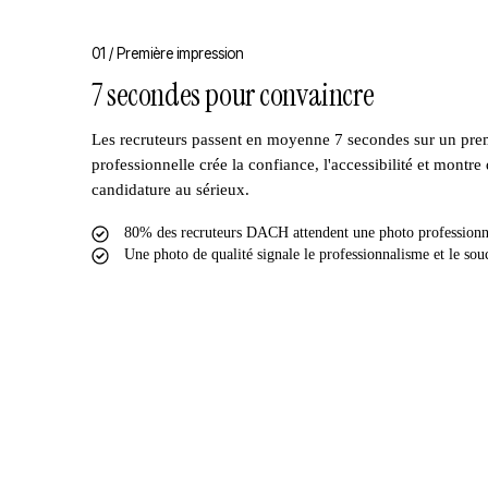
01 /
Première impression
7 secondes pour convaincre
Les recruteurs passent en moyenne 7 secondes sur un pre
professionnelle crée la confiance, l'accessibilité et montr
candidature au sérieux.
80% des recruteurs DACH attendent une photo professionn
Une photo de qualité signale le professionnalisme et le souc