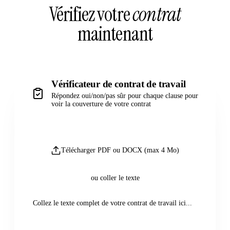
Vérifiez votre
contrat
maintenant
Vérificateur de contrat de travail
Répondez oui/non/pas sûr pour chaque clause pour
voir la couverture de votre contrat
Télécharger PDF ou DOCX (max 4 Mo)
ou coller le texte