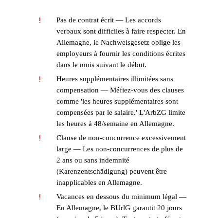
Pas de contrat écrit — Les accords
!
verbaux sont difficiles à faire respecter. En
Allemagne, le Nachweisgesetz oblige les
employeurs à fournir les conditions écrites
dans le mois suivant le début.
Heures supplémentaires illimitées sans
!
compensation — Méfiez-vous des clauses
comme 'les heures supplémentaires sont
compensées par le salaire.' L'ArbZG limite
les heures à 48/semaine en Allemagne.
Clause de non-concurrence excessivement
!
large — Les non-concurrences de plus de
2 ans ou sans indemnité
(Karenzentschädigung) peuvent être
inapplicables en Allemagne.
Vacances en dessous du minimum légal —
!
En Allemagne, le BUrlG garantit 20 jours