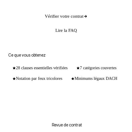
Vérifier votre contrat
Lire la FAQ
Ce que vous obtenez
28 clauses essentielles vérifiées
7 catégories couvertes
Notation par feux tricolores
Minimums légaux DACH
Revue de contrat