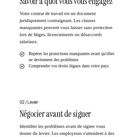
Savoir à quoi vous vous engagez
Votre contrat de travail est un document
juridiquement contraignant. Les clauses
manquantes peuvent vous laisser sans protection
lors de litiges, licenciements ou désaccords
salariaux.
Repérer les protections manquantes avant qu'elles
ne deviennent des problèmes
Comprendre vos droits légaux dans votre pays
02 /
Levier
Négocier avant de signer
Identifier les problèmes avant de signer vous
donne du levier. Les employeurs s'attendent à des