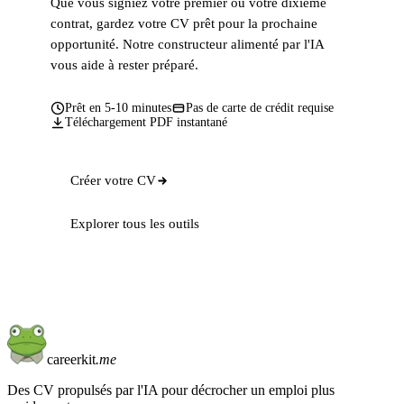
Que vous signiez votre premier ou votre dixième
contrat, gardez votre CV prêt pour la prochaine
opportunité. Notre constructeur alimenté par l'IA
vous aide à rester préparé.
Prêt en 5-10 minutes
Pas de carte de crédit requise
Téléchargement PDF instantané
Créer votre CV
Explorer tous les outils
careerkit
.me
Des CV propulsés par l'IA pour décrocher un emploi plus