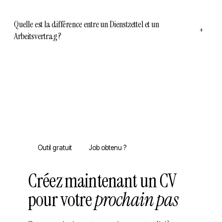
Quelle est la différence entre un Dienstzettel et un
+
Arbeitsvertrag ?
Outil gratuit
Job obtenu ?
Créez maintenant un CV
pour votre
prochain pas