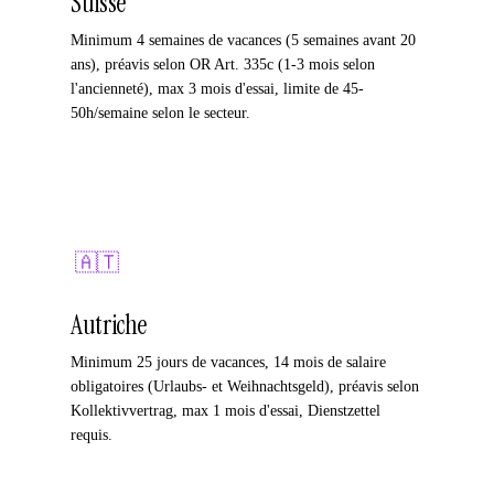
Suisse
Minimum 4 semaines de vacances (5 semaines avant 20
ans), préavis selon OR Art. 335c (1-3 mois selon
l'ancienneté), max 3 mois d'essai, limite de 45-
50h/semaine selon le secteur.
🇦🇹
Autriche
Minimum 25 jours de vacances, 14 mois de salaire
obligatoires (Urlaubs- et Weihnachtsgeld), préavis selon
Kollektivvertrag, max 1 mois d'essai, Dienstzettel
requis.