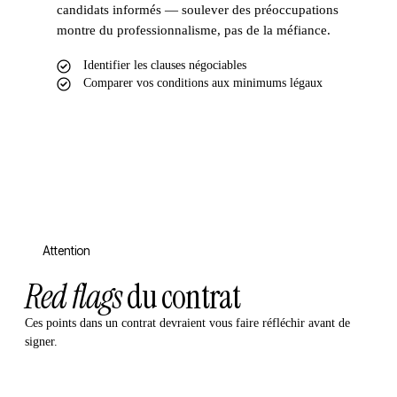
candidats informés — soulever des préoccupations
montre du professionnalisme, pas de la méfiance.
Identifier les clauses négociables
Comparer vos conditions aux minimums légaux
Attention
Red flags
du contrat
Ces points dans un contrat devraient vous faire réfléchir avant de
signer.