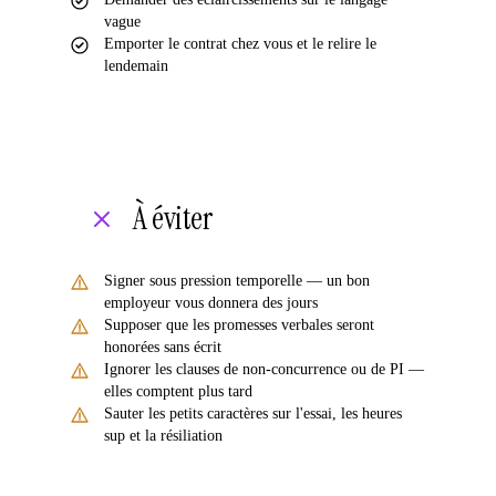
vague
Emporter le contrat chez vous et le relire le
lendemain
À éviter
Signer sous pression temporelle — un bon
employeur vous donnera des jours
Supposer que les promesses verbales seront
honorées sans écrit
Ignorer les clauses de non-concurrence ou de PI —
elles comptent plus tard
Sauter les petits caractères sur l'essai, les heures
sup et la résiliation