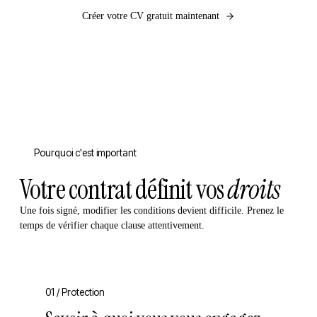
Créer votre CV gratuit maintenant
Pourquoi c'est important
Votre contrat définit vos
droits
Une fois signé, modifier les conditions devient difficile. Prenez le
temps de vérifier chaque clause attentivement.
01 /
Protection