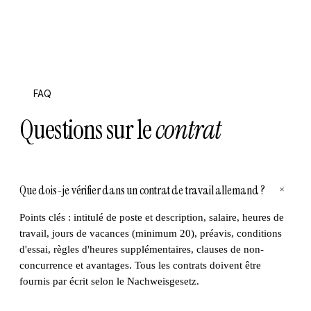
FAQ
Questions sur le
contrat
Que dois-je vérifier dans un contrat de travail allemand ?
+
Points clés : intitulé de poste et description, salaire, heures de
travail, jours de vacances (minimum 20), préavis, conditions
d'essai, règles d'heures supplémentaires, clauses de non-
concurrence et avantages. Tous les contrats doivent être
fournis par écrit selon le Nachweisgesetz.