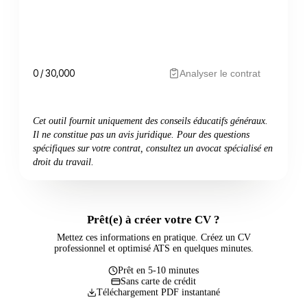
0
/ 30,000
Analyser le contrat
Cet outil fournit uniquement des conseils éducatifs généraux.
Il ne constitue pas un avis juridique. Pour des questions
spécifiques sur votre contrat, consultez un avocat spécialisé en
droit du travail.
Prêt(e) à créer votre CV ?
Mettez ces informations en pratique. Créez un CV
professionnel et optimisé ATS en quelques minutes.
Prêt en 5-10 minutes
Sans carte de crédit
Téléchargement PDF instantané