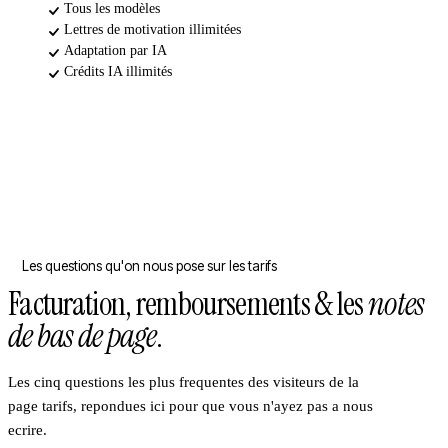
Tous les modèles
Lettres de motivation illimitées
Adaptation par IA
Crédits IA illimités
Les questions qu'on nous pose sur les tarifs
Facturation, remboursements & les
notes
de bas de page
.
Les cinq questions les plus frequentes des visiteurs de la
page tarifs, repondues ici pour que vous n'ayez pas a nous
ecrire.