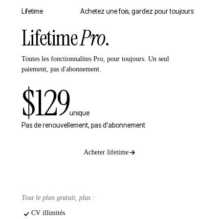
Lifetime
Achetez une fois, gardez pour toujours
Lifetime
Pro
.
Toutes les fonctionnalites Pro, pour toujours. Un seul
paiement, pas d'abonnement.
$129
unique
Pas de renouvellement, pas d'abonnement
Acheter lifetime
Tout le plan gratuit, plus :
CV illimités