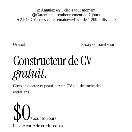
Annulez en 1 clic a tout moment
Garantie de remboursement de 7 jours
2,847 CV crees cette semaine
4.7/5 de 1,200 utilisateurs
Gratuit
Essayez maintenant
Constructeur de CV
gratuit
.
Creez, exportez et peaufinez un CV qui decroche des
entretiens.
$0
/ pour toujours
Pas de carte de credit requise