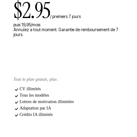
$2.95
/ premiers 7 jours
puis 19,95/mois
Annulez a tout moment. Garantie de remboursement de 7
jours.
Essai de 7 jours
Tout le plan gratuit, plus :
CV illimités
Tous les modèles
Lettres de motivation illimitées
Adaptation par IA
Crédits IA illimités