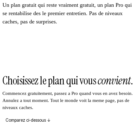
Un plan gratuit qui reste vraiment gratuit, un plan Pro qui
se rentabilise des le premier entretien. Pas de niveaux
caches, pas de surprises.
Choisissez le plan qui vous
convient
.
Commencez gratuitement, passez a Pro quand vous en avez besoin.
Annulez a tout moment. Tout le monde voit la meme page, pas de
niveaux caches.
Comparez ci-dessous
↓