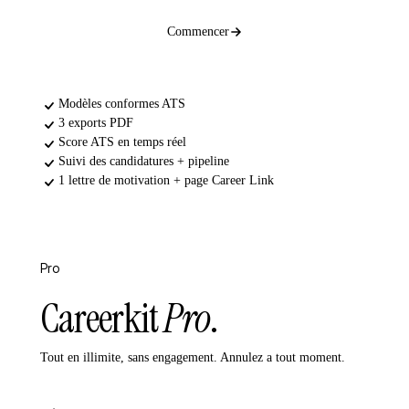
Commencer
Modèles conformes ATS
3 exports PDF
Score ATS en temps réel
Suivi des candidatures + pipeline
1 lettre de motivation + page Career Link
Pro
Le plus populaire
Careerkit
Pro
.
Tout en illimite, sans engagement. Annulez a tout moment.